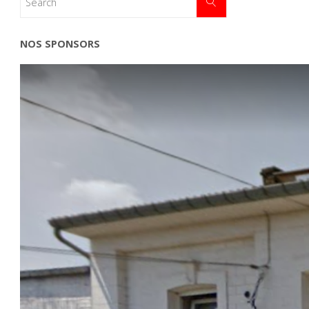
NOS SPONSORS