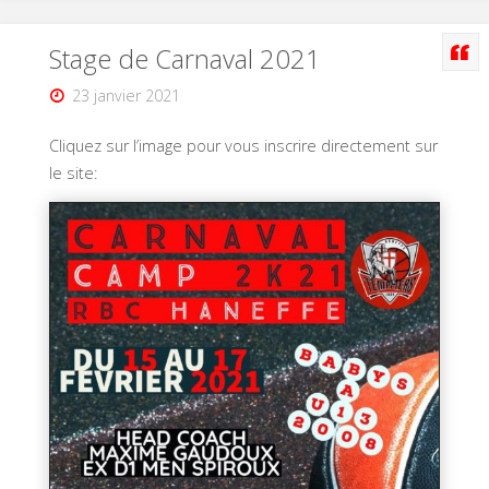
Stage de Carnaval 2021
23 janvier 2021
Cliquez sur l’image pour vous inscrire directement sur
le site: