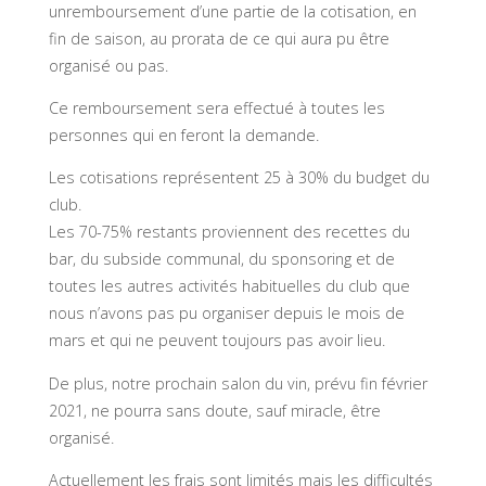
unremboursement d’une partie de la cotisation, en
fin de saison, au prorata de ce qui aura pu être
organisé ou pas.
Ce remboursement sera effectué à toutes les
personnes qui en feront la demande.
Les cotisations représentent 25 à 30% du budget du
club.
Les 70-75% restants proviennent des recettes du
bar, du subside communal, du sponsoring et de
toutes les autres activités habituelles du club que
nous n’avons pas pu organiser depuis le mois de
mars et qui ne peuvent toujours pas avoir lieu.
De plus, notre prochain salon du vin, prévu fin février
2021, ne pourra sans doute, sauf miracle, être
organisé.
Actuellement les frais sont limités mais les difficultés