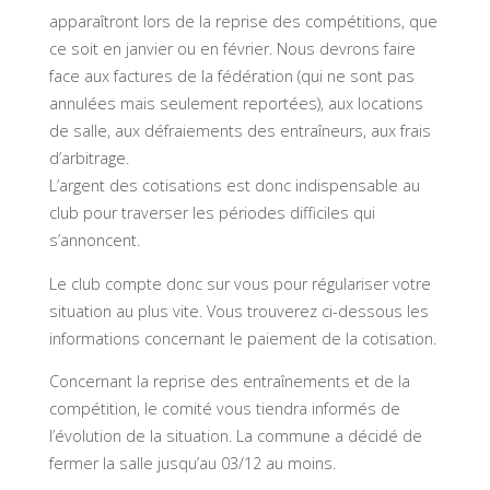
apparaîtront lors de la reprise des compétitions, que
ce soit en janvier ou en février. Nous devrons faire
face aux factures de la fédération (qui ne sont pas
annulées mais seulement reportées), aux locations
de salle, aux défraiements des entraîneurs, aux frais
d’arbitrage.
L’argent des cotisations est donc indispensable au
club pour traverser les périodes difficiles qui
s’annoncent.
Le club compte donc sur vous pour régulariser votre
situation au plus vite. Vous trouverez ci-dessous les
informations concernant le paiement de la cotisation.
Concernant la reprise des entraînements et de la
compétition, le comité vous tiendra informés de
l’évolution de la situation. La commune a décidé de
fermer la salle jusqu’au 03/12 au moins.