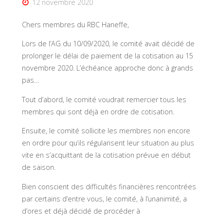
12 novembre 2020
Chers membres du RBC Haneffe,
Lors de l’AG du 10/09/2020, le comité avait décidé de
prolonger le délai de paiement de la cotisation au 15
novembre 2020. L’échéance approche donc à grands
pas…
Tout d’abord, le comité voudrait remercier tous les
membres qui sont déjà en ordre de cotisation.
Ensuite, le comité sollicite les membres non encore
en ordre pour qu’ils régularisent leur situation au plus
vite en s’acquittant de la cotisation prévue en début
de saison.
Bien conscient des difficultés financières rencontrées
par certains d’entre vous, le comité, à l’unanimité, a
d’ores et déjà décidé de procéder à