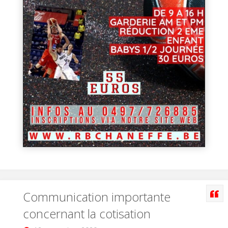
Communication importante
concernant la cotisation