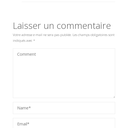
Laisser un commentaire
Votre adresse e-mail ne sera pas publiée.
Les champs obligatoires sont
indiqués avec
*