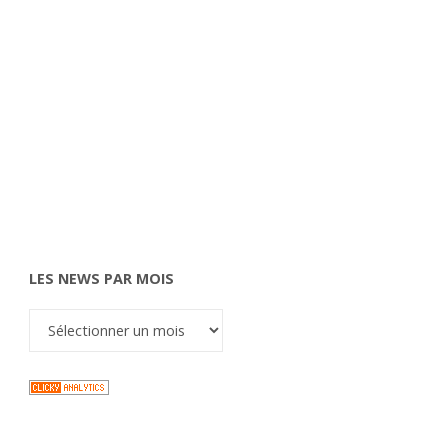
LES NEWS PAR MOIS