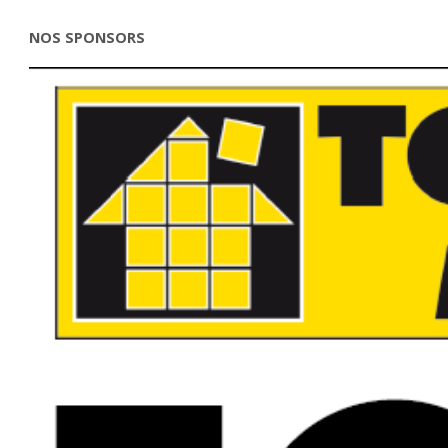
NOS SPONSORS