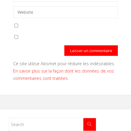
Ce site utilise Akismet pour réduire les indésirables.
En savoir plus sur la façon dont les données de vos
commentaires sont traitées
.