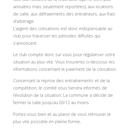
annulées mais seulement reportées), aux locations
de salle, aux défraiements des entraîneurs, aux frais
d’arbitrage.
L’argent des cotisations est donc indispensable au
club pour traverser les périodes difficiles qui
s’annoncent.
Le club compte donc sur vous pour régulariser votre
situation au plus vite. Vous trouverez ci-dessous les
informations concernant le paiement de la cotisation.
Concernant la reprise des entraînements et de la
compétition, le comité vous tiendra informés de
l’évolution de la situation. La commune a décidé de
fermer la salle jusqu’au 03/12 au moins.
Portez-vous bien et au plaisir de vous retrouver le
plus vite possible en pleine forme,