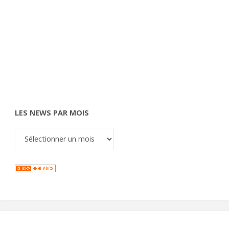
LES NEWS PAR MOIS