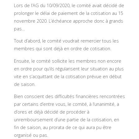
Lors de l’AG du 10/09/2020, le comité avait décidé de
prolonger le délai de paiement de la cotisation au 15
novembre 2020. L’échéance approche donc à grands
pas…
Tout d’abord, le comité voudrait remercier tous les
membres qui sont déjà en ordre de cotisation.
Ensuite, le comité sollicite les membres non encore
en ordre pour qu’ils régularisent leur situation au plus
vite en s’acquittant de la cotisation prévue en début
de saison.
Bien conscient des difficultés financières rencontrées
par certains d’entre vous, le comité, à l’unanimité, a
d’ores et déjà décidé de procéder à
unremboursement d’une partie de la cotisation, en
fin de saison, au prorata de ce qui aura pu être
organisé ou pas.