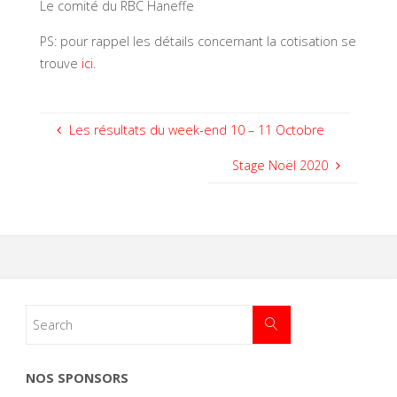
Le comité du RBC Haneffe
PS: pour rappel les détails concernant la cotisation se
trouve
ici
.
Les résultats du week-end 10 – 11 Octobre
Stage Noël 2020
NOS SPONSORS