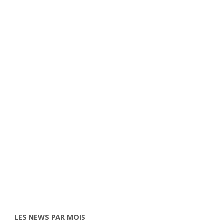
LES NEWS PAR MOIS