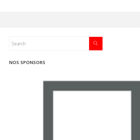
NOS SPONSORS