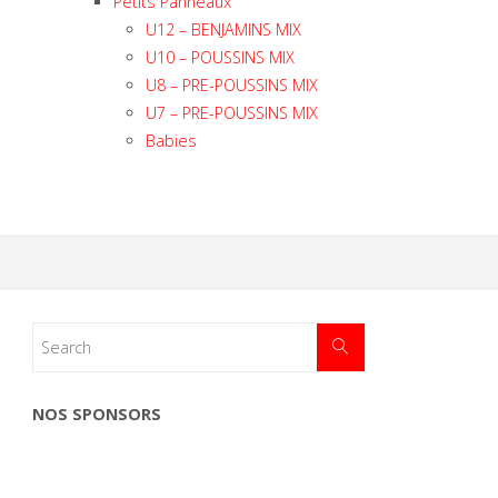
Petits Panneaux
U12 – BENJAMINS MIX
U10 – POUSSINS MIX
U8 – PRE-POUSSINS MIX
U7 – PRE-POUSSINS MIX
Babies
NOS SPONSORS