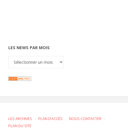
LES NEWS PAR MOIS
LES ARCHIVES
PLAN D’ACCÈS
NOUS CONTACTER
|
|
|
PLAN DU SITE