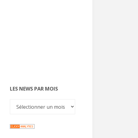
LES NEWS PAR MOIS