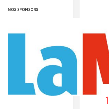
NOS SPONSORS
J