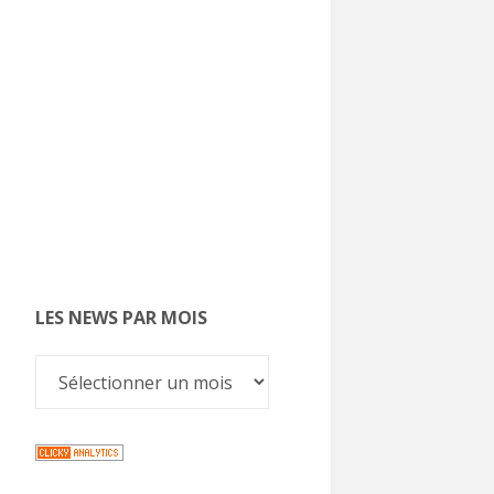
LES NEWS PAR MOIS