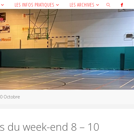
LES INFOS PRATIQUES
LES ARCHIVES
10 Octobre
s du week-end 8 – 10