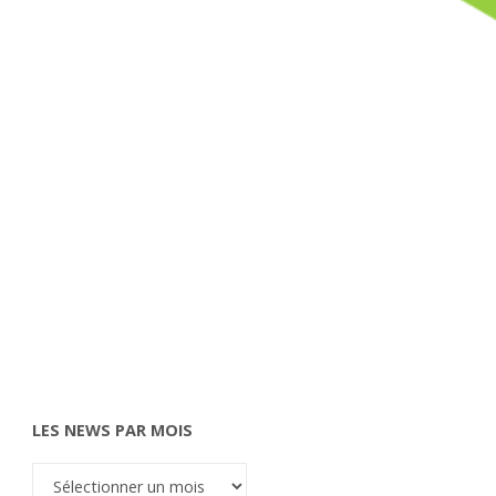
LES NEWS PAR MOIS