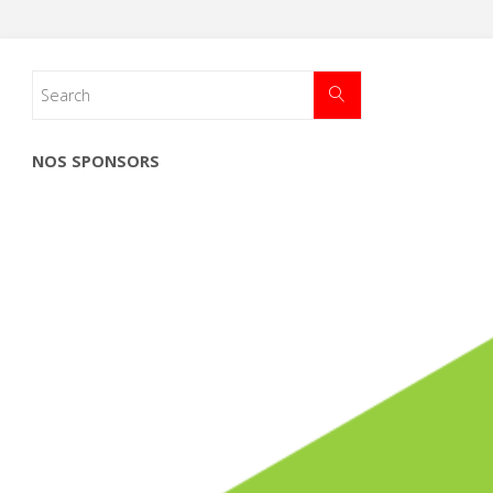
NOS SPONSORS