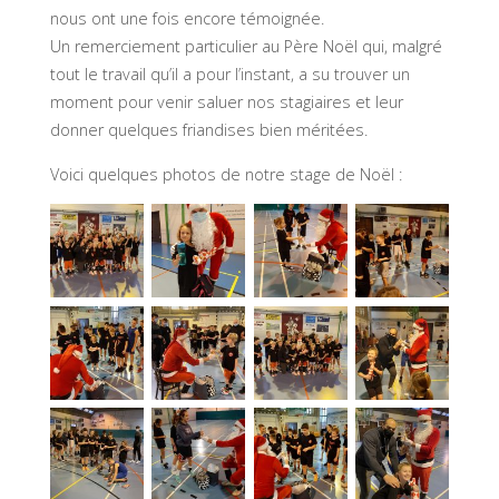
nous ont une fois encore témoignée.
Un remerciement particulier au Père Noël qui, malgré
tout le travail qu’il a pour l’instant, a su trouver un
moment pour venir saluer nos stagiaires et leur
donner quelques friandises bien méritées.
Voici quelques photos de notre stage de Noël :