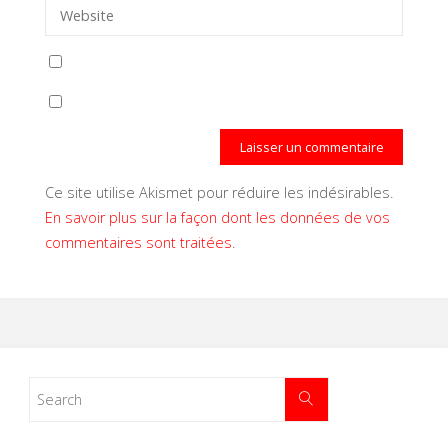
Ce site utilise Akismet pour réduire les indésirables.
En savoir plus sur la façon dont les données de vos
commentaires sont traitées
.