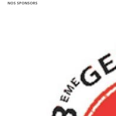
NOS SPONSORS