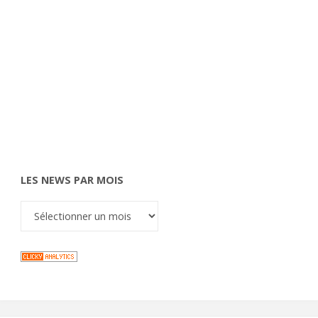
LES NEWS PAR MOIS