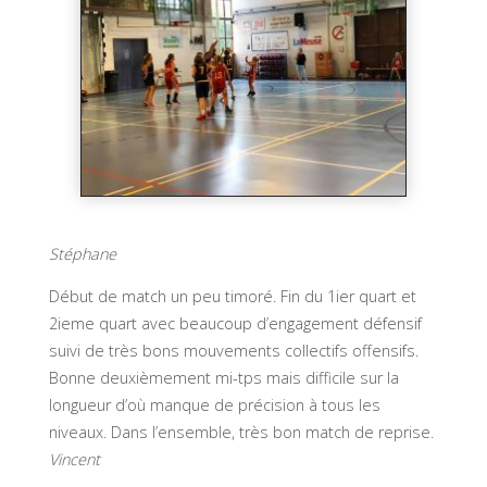
Stéphane
Début de match un peu timoré. Fin du 1ier quart et
2ieme quart avec beaucoup d’engagement défensif
suivi de très bons mouvements collectifs offensifs.
Bonne deuxièmement mi-tps mais difficile sur la
longueur d’où manque de précision à tous les
niveaux. Dans l’ensemble, très bon match de reprise.
Vincent