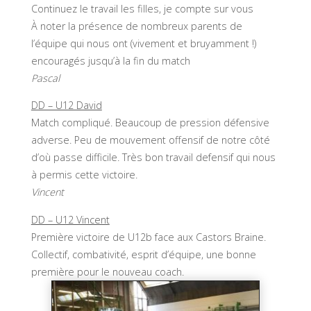
Continuez le travail les filles, je compte sur vous
À noter la présence de nombreux parents de
l’équipe qui nous ont (vivement et bruyamment !)
encouragés jusqu’à la fin du match
Pascal
DD – U12 David
Match compliqué. Beaucoup de pression défensive
adverse. Peu de mouvement offensif de notre côté
d’où passe difficile. Très bon travail defensif qui nous
à permis cette victoire.
Vincent
DD – U12 Vincent
Première victoire de U12b face aux Castors Braine.
Collectif, combativité, esprit d’équipe, une bonne
première pour le nouveau coach.