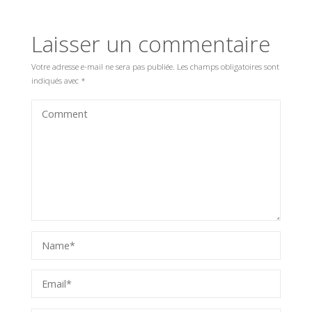
Laisser un commentaire
Votre adresse e-mail ne sera pas publiée.
Les champs obligatoires sont
indiqués avec
*