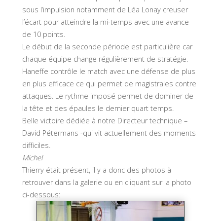
sous l’impulsion notamment de Léa Lonay creuser
l’écart pour atteindre la mi-temps avec une avance
de 10 points.
Le début de la seconde période est particulière car
chaque équipe change régulièrement de stratégie.
Haneffe contrôle le match avec une défense de plus
en plus efficace ce qui permet de magistrales contre
attaques. Le rythme imposé permet de dominer de
la tête et des épaules le dernier quart temps.
Belle victoire dédiée à notre Directeur technique –
David Pétermans -qui vit actuellement des moments
difficiles.
Michel
Thierry était présent, il y a donc des photos à
retrouver dans la galerie ou en cliquant sur la photo
ci-dessous: