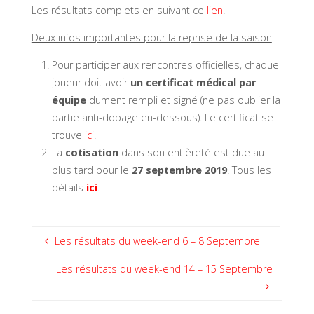
Les résultats complets
en suivant ce
lien
.
Deux infos importantes pour la reprise de la saison
Pour participer aux rencontres officielles, chaque
joueur doit avoir
un certificat médical par
équipe
dument rempli et signé (ne pas oublier la
partie anti-dopage en-dessous). Le certificat se
trouve
ici
.
La
cotisation
dans son entièreté est due au
plus tard pour le
27 septembre 2019
. Tous les
détails
ici
.
Les résultats du week-end 6 – 8 Septembre
Les résultats du week-end 14 – 15 Septembre