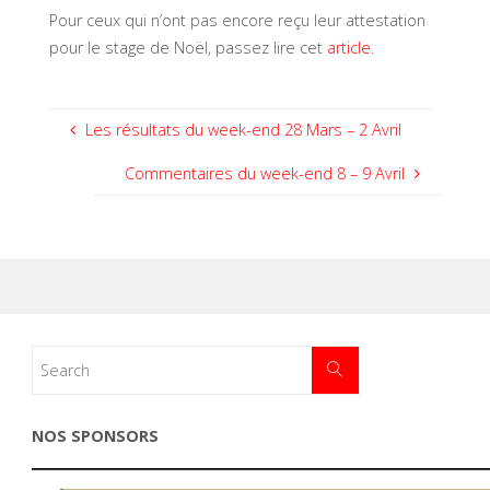
Pour ceux qui n’ont pas encore reçu leur attestation
pour le stage de Noël, passez lire cet
article
.
Les résultats du week-end 28 Mars – 2 Avril
Commentaires du week-end 8 – 9 Avril
NOS SPONSORS