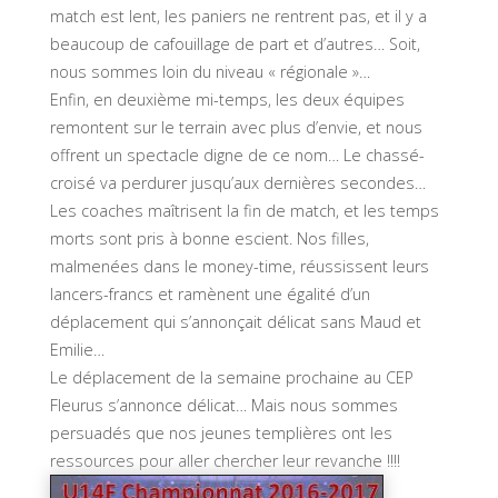
match est lent, les paniers ne rentrent pas, et il y a
beaucoup de cafouillage de part et d’autres… Soit,
nous sommes loin du niveau « régionale »…
Enfin, en deuxième mi-temps, les deux équipes
remontent sur le terrain avec plus d’envie, et nous
offrent un spectacle digne de ce nom… Le chassé-
croisé va perdurer jusqu’aux dernières secondes…
Les coaches maîtrisent la fin de match, et les temps
morts sont pris à bonne escient. Nos filles,
malmenées dans le money-time, réussissent leurs
lancers-francs et ramènent une égalité d’un
déplacement qui s’annonçait délicat sans Maud et
Emilie…
Le déplacement de la semaine prochaine au CEP
Fleurus s’annonce délicat… Mais nous sommes
persuadés que nos jeunes templières ont les
ressources pour aller chercher leur revanche !!!!