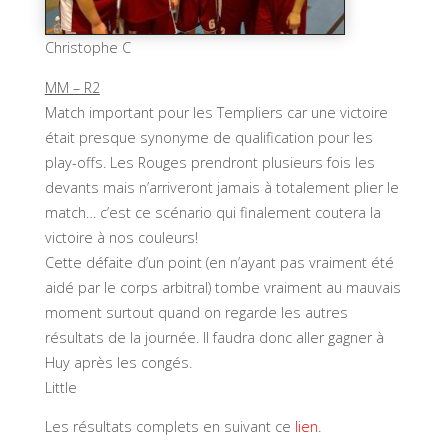
Christophe C
MM – R2
Match important pour les Templiers car une victoire
était presque synonyme de qualification pour les
play-offs. Les Rouges prendront plusieurs fois les
devants mais n’arriveront jamais à totalement plier le
match… c’est ce scénario qui finalement coutera la
victoire à nos couleurs!
Cette défaite d’un point (en n’ayant pas vraiment été
aidé par le corps arbitral) tombe vraiment au mauvais
moment surtout quand on regarde les autres
résultats de la journée. Il faudra donc aller gagner à
Huy après les congés.
Little
Les résultats complets en suivant ce
lien
.