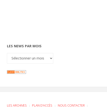
LES NEWS PAR MOIS
LES ARCHIVES
PLAN D’ACCÈS
NOUS CONTACTER
|
|
|