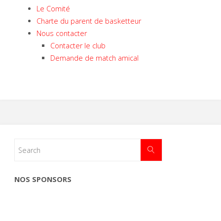
Le Comité
Charte du parent de basketteur
Nous contacter
Contacter le club
Demande de match amical
NOS SPONSORS