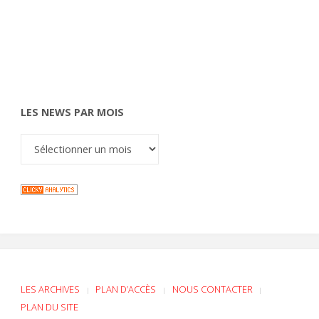
LES NEWS PAR MOIS
LES ARCHIVES
PLAN D’ACCÈS
NOUS CONTACTER
|
|
|
PLAN DU SITE