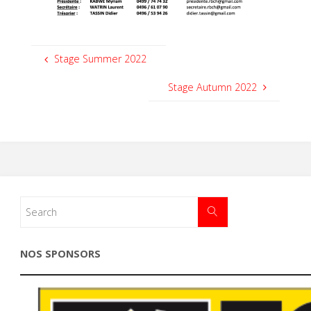
Stage Summer 2022
Stage Autumn 2022
NOS SPONSORS