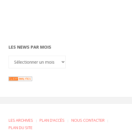
LES NEWS PAR MOIS
LES ARCHIVES
PLAN D’ACCÈS
NOUS CONTACTER
|
|
|
PLAN DU SITE