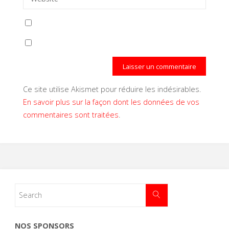
Ce site utilise Akismet pour réduire les indésirables.
En savoir plus sur la façon dont les données de vos
commentaires sont traitées
.
NOS SPONSORS