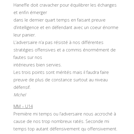
Haneffe doit cravacher pour équilibrer les échanges
et enfin émerger
dans le dernier quart temps en faisant preuve
d’intelligence et en défendant avec un coeur énorme
leur panier.
L’adversaire n’a pas résisté à nos différentes
stratégies offensives et a commis énormément de
fautes sur nos
intérieures bien servies.
Les trois points sont mérités mais il faudra faire
preuve de plus de constance surtout au niveau
défensif.
Michel
MM – U14
Première mi temps ou l’adversaire nous accroché à
cause de nos trop nombreux ratés. Seconde mi
temps top autant défensivement qu offensivement.