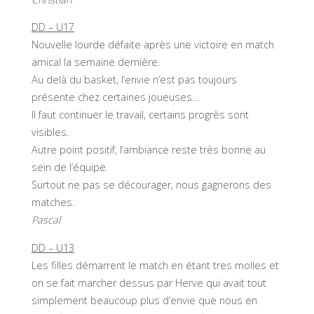
DD – U17
Nouvelle lourde défaite après une victoire en match
amical la semaine dernière.
Au delà du basket, l’envie n’est pas toujours
présente chez certaines joueuses…
Il faut continuer le travail, certains progrès sont
visibles.
Autre point positif, l’ambiance reste très bonne au
sein de l’équipe.
Surtout ne pas se décourager, nous gagnerons des
matches.
Pascal
DD – U13
Les filles démarrent le match en étant tres molles et
on se fait marcher dessus par Herve qui avait tout
simplement beaucoup plus d’envie que nous en