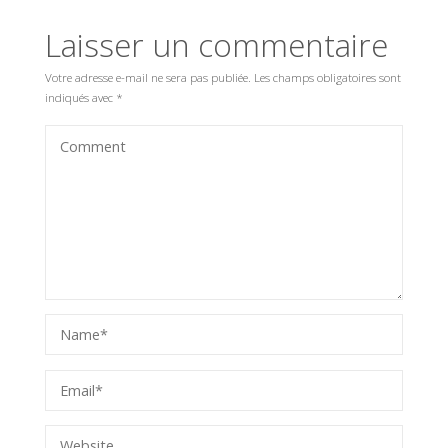
Laisser un commentaire
Votre adresse e-mail ne sera pas publiée.
Les champs obligatoires sont
indiqués avec
*