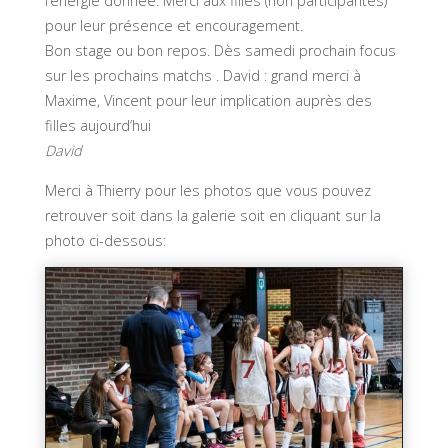
l’énergie donnée. Merci aux filles (non participantes)
pour leur présence et encouragement.
Bon stage ou bon repos. Dès samedi prochain focus
sur les prochains matchs . David : grand merci à
Maxime, Vincent pour leur implication auprès des
filles aujourd’hui
David
Merci à Thierry pour les photos que vous pouvez
retrouver soit dans la galerie soit en cliquant sur la
photo ci-dessous: