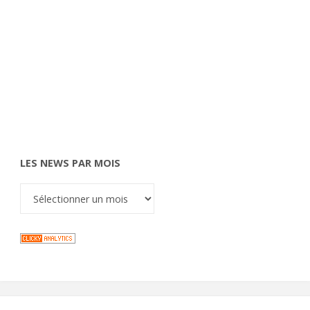
LES NEWS PAR MOIS