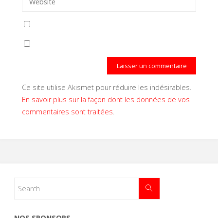
Ce site utilise Akismet pour réduire les indésirables.
En savoir plus sur la façon dont les données de vos
commentaires sont traitées
.
NOS SPONSORS