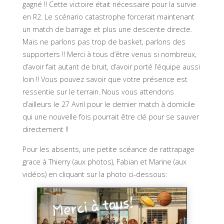
gagné !! Cette victoire était nécessaire pour la survie
en R2. Le scénario catastrophe forcerait maintenant
un match de barrage et plus une descente directe.
Mais ne parlons pas trop de basket, parlons des
supporters !! Merci à tous d’être venus si nombreux,
d’avoir fait autant de bruit, d’avoir porté l’équipe aussi
loin !! Vous pouvez savoir que votre présence est
ressentie sur le terrain. Nous vous attendons
d’ailleurs le 27 Avril pour le dernier match à domicile
qui une nouvelle fois pourrait être clé pour se sauver
directement !!
Pour les absents, une petite scéance de rattrapage
grace à Thierry (aux photos), Fabian et Marine (aux
vidéos) en cliquant sur la photo ci-dessous: