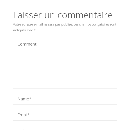
Laisser un commentaire
Votre adresse e-mail ne sera pas publiée.
Les champs obligatoires sont
indiqués avec
*