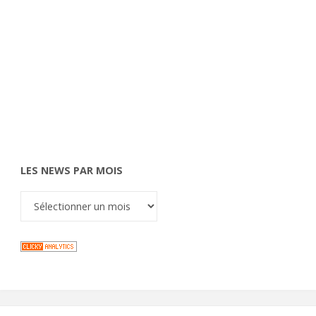
LES NEWS PAR MOIS