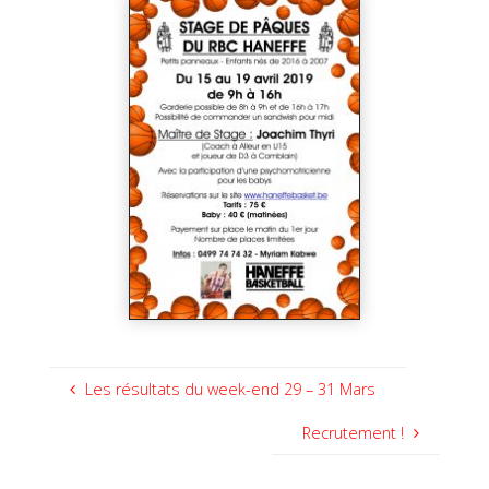
Les résultats du week-end 29 – 31 Mars
Recrutement !