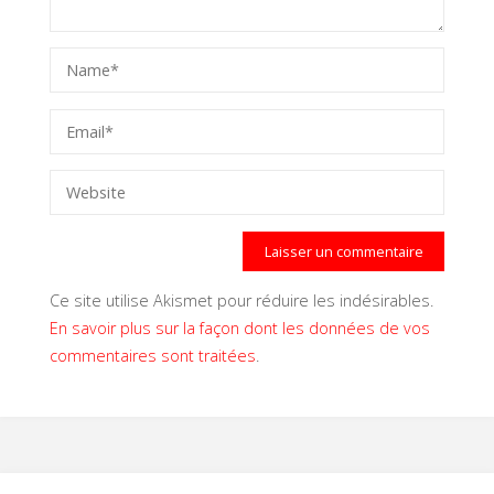
Ce site utilise Akismet pour réduire les indésirables.
En savoir plus sur la façon dont les données de vos
commentaires sont traitées
.