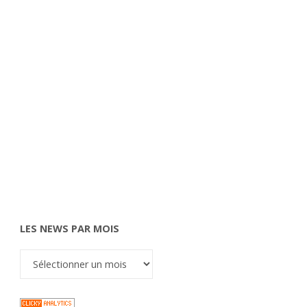
LES NEWS PAR MOIS