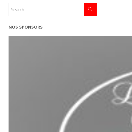
NOS SPONSORS