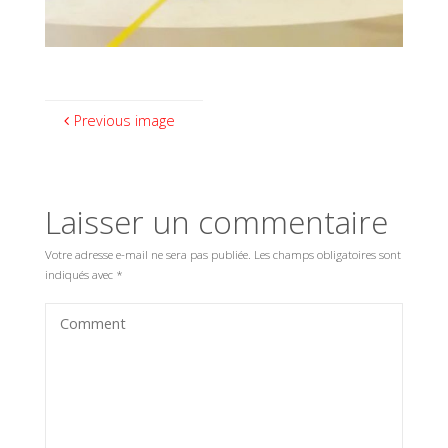
Previous image
Laisser un commentaire
Votre adresse e-mail ne sera pas publiée.
Les champs obligatoires sont
indiqués avec
*