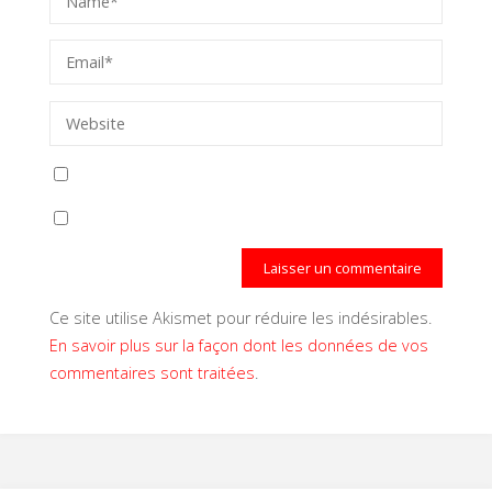
Ce site utilise Akismet pour réduire les indésirables.
En savoir plus sur la façon dont les données de vos
commentaires sont traitées
.