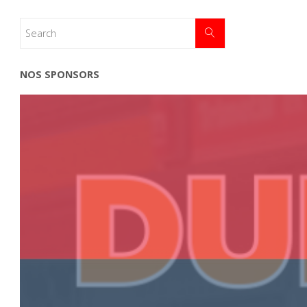
NOS SPONSORS