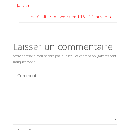
Janvier
Les résultats du week-end 16 – 21 Janvier
Laisser un commentaire
Votre adresse e-mail ne sera pas publiée.
Les champs obligatoires sont
indiqués avec
*