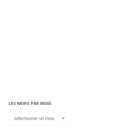
LES NEWS PAR MOIS