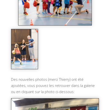
Des nouvelles photos (merci Thierry) ont été
ajoutées, vous pouvez les retrouver dans la galerie
ou en cliquant sur la photo ci-dessous: