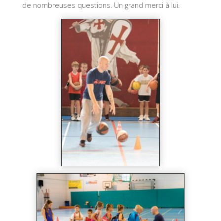
de nombreuses questions. Un grand merci à lui.