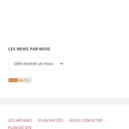
LES NEWS PAR MOIS
LES ARCHIVES
PLAN D’ACCÈS
NOUS CONTACTER
|
|
|
PLAN DU SITE