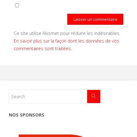
Ce site utilise Akismet pour réduire les indésirables.
En savoir plus sur la façon dont les données de vos
commentaires sont traitées
.
NOS SPONSORS