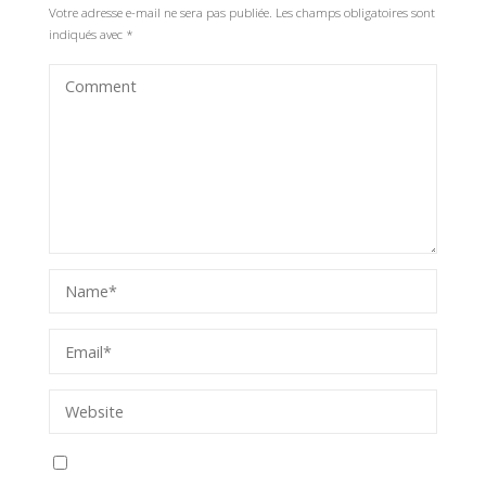
Votre adresse e-mail ne sera pas publiée.
Les champs obligatoires sont
indiqués avec
*