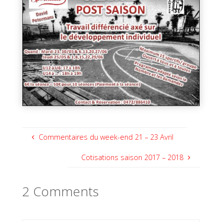
Commentaires du week-end 21 – 23 Avril
Cotisations saison 2017 – 2018
2 Comments