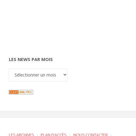
LES NEWS PAR MOIS
LES ARCHIVES
PLAN D’ACCÈS
NOUS CONTACTER
|
|
|