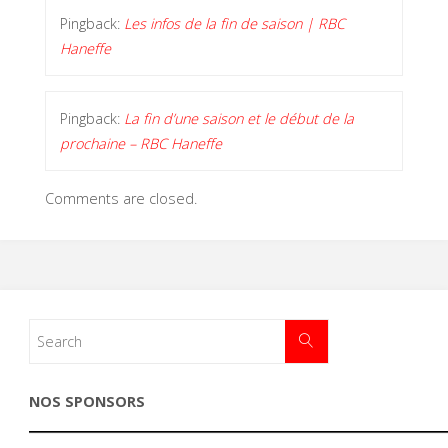
Pingback:
Les infos de la fin de saison | RBC
Haneffe
Pingback:
La fin d’une saison et le début de la
prochaine – RBC Haneffe
Comments are closed.
NOS SPONSORS