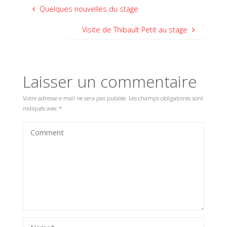
Quelques nouvelles du stage
Visite de Thibault Petit au stage
Laisser un commentaire
Votre adresse e-mail ne sera pas publiée.
Les champs obligatoires sont
indiqués avec
*