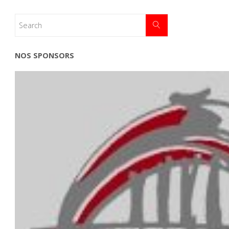
NOS SPONSORS