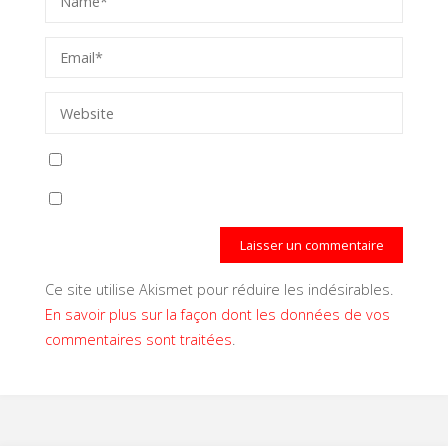
Ce site utilise Akismet pour réduire les indésirables.
En savoir plus sur la façon dont les données de vos
commentaires sont traitées
.