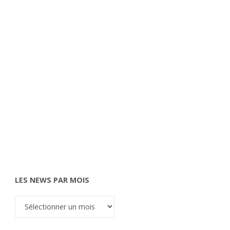
LES NEWS PAR MOIS