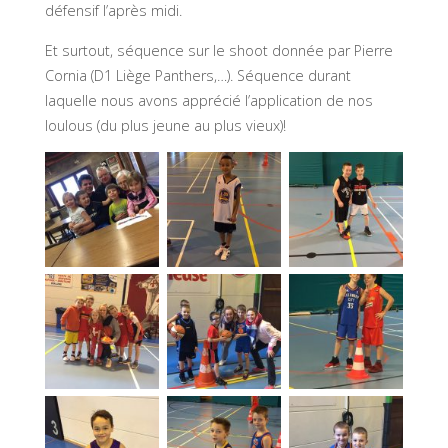
défensif l’après midi.
Et surtout, séquence sur le shoot donnée par Pierre
Cornia (D1 Liège Panthers,…). Séquence durant
laquelle nous avons apprécié l’application de nos
loulous (du plus jeune au plus vieux)!