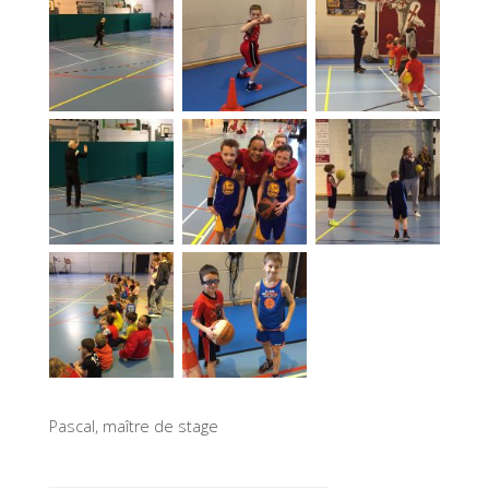
Pascal, maître de stage