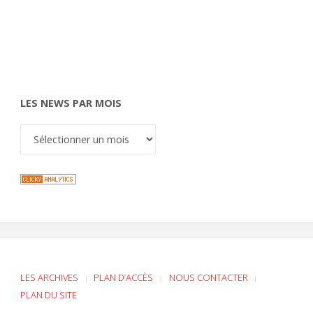
LES NEWS PAR MOIS
LES ARCHIVES
PLAN D’ACCÈS
NOUS CONTACTER
|
|
|
PLAN DU SITE