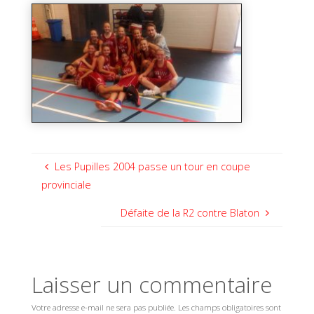
Les Pupilles 2004 passe un tour en coupe
provinciale
Défaite de la R2 contre Blaton
Laisser un commentaire
Votre adresse e-mail ne sera pas publiée.
Les champs obligatoires sont