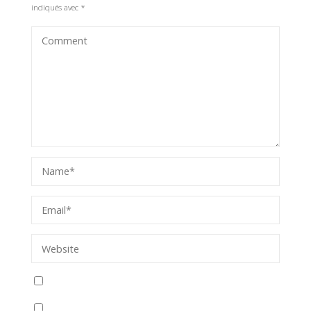
indiqués avec
*