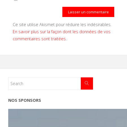
Ce site utilise Akismet pour réduire les indésirables.
En savoir plus sur la façon dont les données de vos
commentaires sont traitées
.
NOS SPONSORS