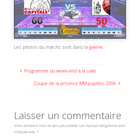
Les photos du matchs sont dans la
galerie
.
Programme du week-end à la salle
Coupe de la province MM pupilles 2004
Laisser un commentaire
Votre adresse e-mail ne sera pas publiée.
Les champs obligatoires sont
indiqués avec
*