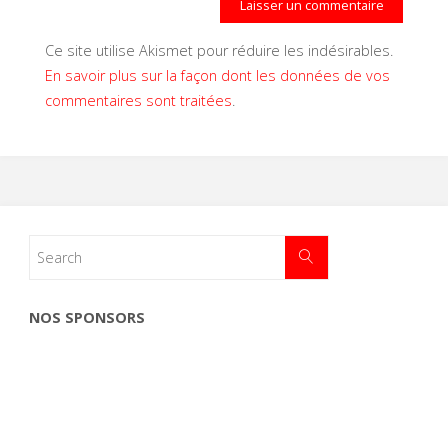
Ce site utilise Akismet pour réduire les indésirables.
En savoir plus sur la façon dont les données de vos
commentaires sont traitées
.
NOS SPONSORS