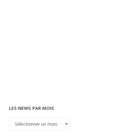
LES NEWS PAR MOIS