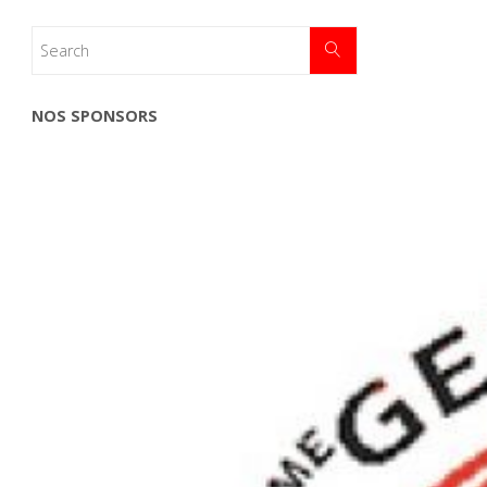
NOS SPONSORS