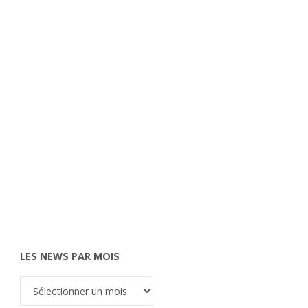
LES NEWS PAR MOIS