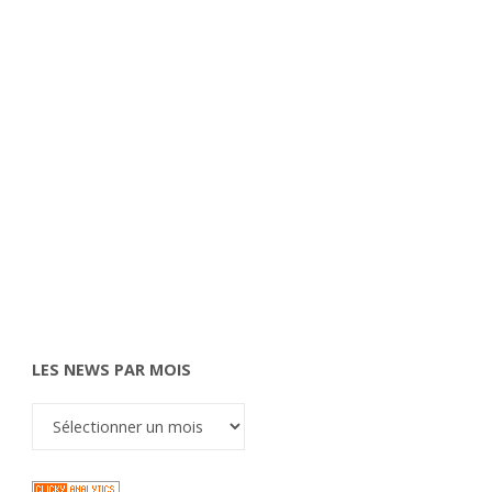
LES NEWS PAR MOIS