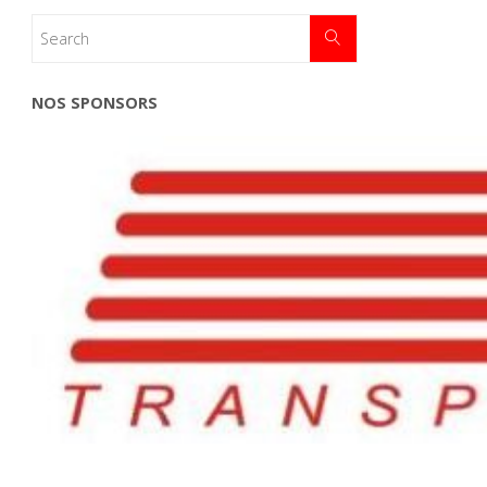
NOS SPONSORS