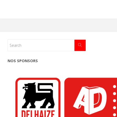
NOS SPONSORS