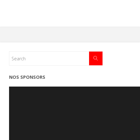
NOS SPONSORS