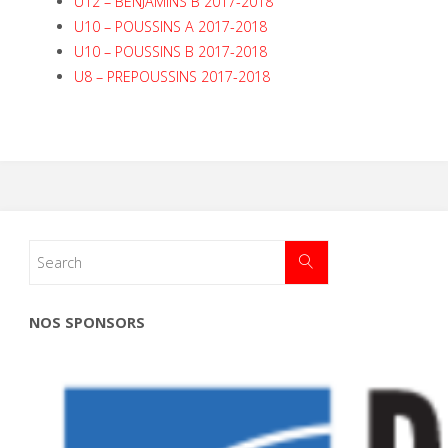
U12 – BENJAMINS B 2017-2018
U10 – POUSSINS A 2017-2018
U10 – POUSSINS B 2017-2018
U8 – PREPOUSSINS 2017-2018
NOS SPONSORS