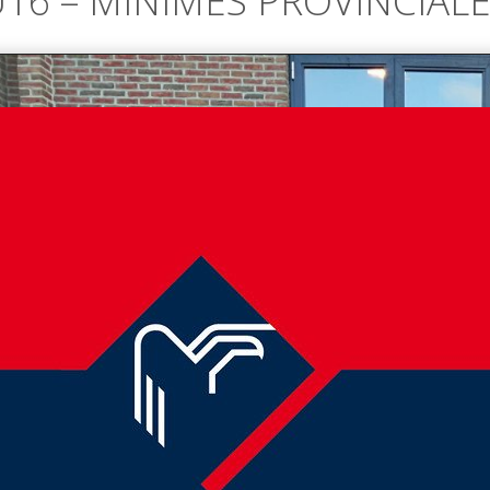
16 – MINIMES PROVINCIALE