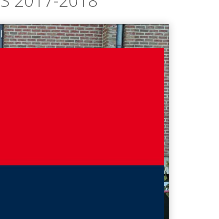
S 2017-2018