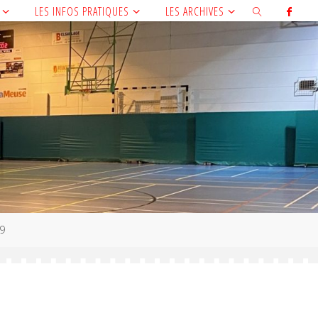
LES INFOS PRATIQUES
LES ARCHIVES
9