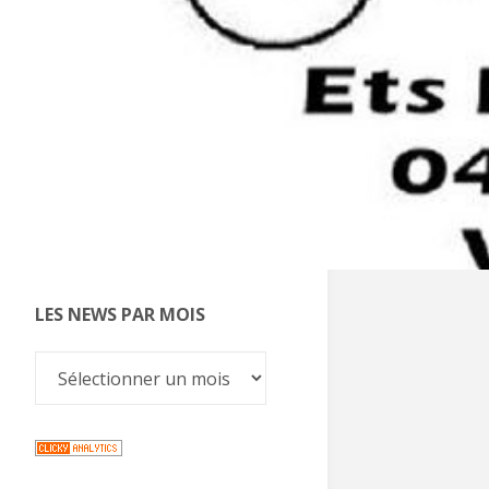
LES NEWS PAR MOIS